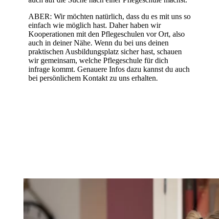
ABER: Wir möchten natürlich, dass du es mit uns so
einfach wie möglich hast. Daher haben wir
Kooperationen mit den Pflegeschulen vor Ort, also
auch in deiner Nähe. Wenn du bei uns deinen
praktischen Ausbildungsplatz sicher hast, schauen
wir gemeinsam, welche Pflegeschule für dich
infrage kommt. Genauere Infos dazu kannst du auch
bei persönlichem Kontakt zu uns erhalten.