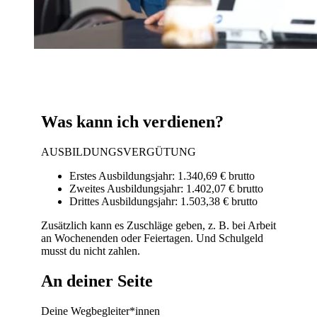
Was kann ich verdienen?
AUSBILDUNGSVERGÜTUNG
Erstes Ausbildungsjahr: 1.340,69 € brutto
Zweites Ausbildungsjahr: 1.402,07 € brutto
Drittes Ausbildungsjahr: 1.503,38 € brutto
Zusätzlich kann es Zuschläge geben, z. B. bei Arbeit
an Wochenenden oder Feiertagen. Und Schulgeld
musst du nicht zahlen.
An deiner Seite
Deine Wegbegleiter*innen