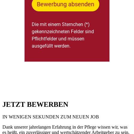
JETZT BEWERBEN
IN WENIGEN SEKUNDEN ZUM NEUEN JOB
Dank unserer jahrelangen Erfahrung in der Pflege wissen wir, was
es heißt, ein zuverlässiger und wertschätzender Arbeitgeber zu sein.