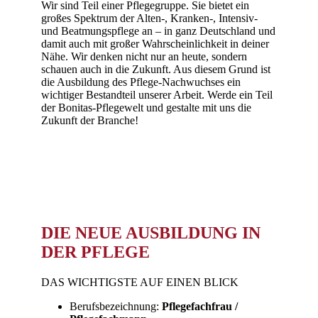
Wir sind Teil einer Pflegegruppe. Sie bietet ein
großes Spektrum der Alten-, Kranken-, Intensiv-
und Beatmungspflege an – in ganz Deutschland und
damit auch mit großer Wahrscheinlichkeit in deiner
Nähe. Wir denken nicht nur an heute, sondern
schauen auch in die Zukunft. Aus diesem Grund ist
die Ausbildung des Pflege-Nachwuchses ein
wichtiger Bestandteil unserer Arbeit. Werde ein Teil
der Bonitas-Pflegewelt und gestalte mit uns die
Zukunft der Branche!
DIE NEUE AUSBILDUNG IN
DER PFLEGE
DAS WICHTIGSTE AUF EINEN BLICK
Berufsbezeichnung:
Pflegefachfrau /