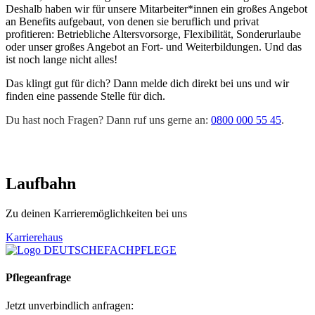
Deshalb haben wir für unsere Mitarbeiter*innen ein großes Angebot
an Benefits aufgebaut, von denen sie beruflich und privat
profitieren: Betriebliche Altersvorsorge, Flexibilität, Sonderurlaube
oder unser großes Angebot an Fort- und Weiterbildungen. Und das
ist noch lange nicht alles!
Das klingt gut für dich? Dann melde dich direkt bei uns und wir
finden eine passende Stelle für dich.
Du hast noch Fragen? Dann ruf uns gerne an:
0800 000 55 45
.
Laufbahn
Zu deinen Karrieremöglichkeiten bei uns
Karrierehaus
Pflegeanfrage
Jetzt unverbindlich anfragen: