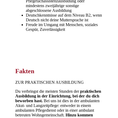
Pflegefachassistenzausbildung oder
mindestens zweijährige sonstige
abgeschlossene Ausbildung
Deutschkenntnisse auf dem Niveau B2, wenn
Deutsch nicht deine Muttersprache ist
Freude im Umgang mit Menschen, soziales
Gespür, Zuverlässigkeit
Fakten
ZUR PRAKTISCHEN AUSBILDUNG
Du verbringst die meisten Stunden der
praktischen
Ausbildung in der Einrichtung, bei der du dich
beworben hast.
Bei uns ist dies in der ambulanten
Akut- und Langzeitpflege: entweder in einem
ambulanten Pflegedienst oder in einer ambulant
betreuten Wohngemeinschaft.
Hinzu kommen