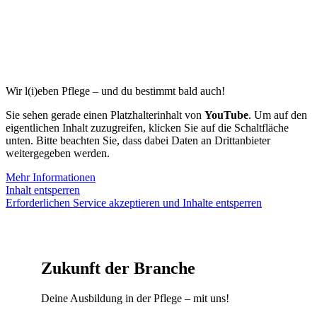
Deine Ausbildung in der
Pflege
Wir l(i)eben Pflege – und du bestimmt bald auch!
Sie sehen gerade einen Platzhalterinhalt von
YouTube
. Um auf den
eigentlichen Inhalt zuzugreifen, klicken Sie auf die Schaltfläche
unten. Bitte beachten Sie, dass dabei Daten an Drittanbieter
weitergegeben werden.
Mehr Informationen
Inhalt entsperren
Erforderlichen Service akzeptieren und Inhalte entsperren
Zukunft der Branche
Deine Ausbildung in der Pflege – mit uns!