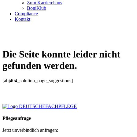
Zum Karrierehaus
BoniKlub
Compliance
Kontakt
Die Seite konnte leider nicht
gefunden werden.
[abj404_solution_page_suggestions]
Pflegeanfrage
Jetzt unverbindlich anfragen: