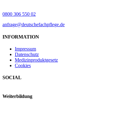
0800 306 550 02
anfrage@deutschefachpflege.de
INFORMATION
Impressum
Datenschutz
Medizinproduktgesetz
Cookies
SOCIAL
Weiterbildung